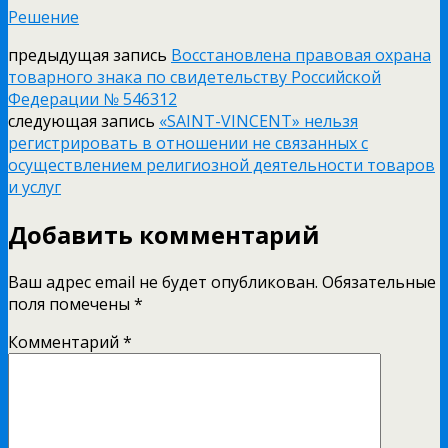
Решение
предыдущая запись
Восстановлена правовая охрана
товарного знака по свидетельству Российской
Федерации № 546312
следующая запись
«SAINT-VINCENT» нельзя
регистрировать в отношении не связанных с
осуществлением религиозной деятельности товаров
и услуг
Добавить комментарий
Ваш адрес email не будет опубликован.
Обязательные
поля помечены
*
Комментарий
*