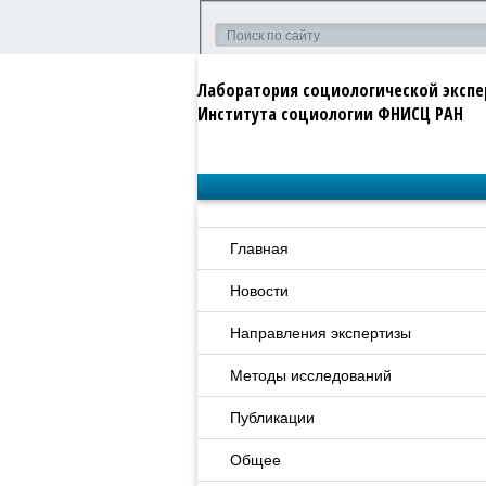
Лаборатория социологической эксп
Института социологии ФНИСЦ РАН
Главная
Новости
Направления экспертизы
Методы исследований
Публикации
Общее