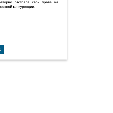
вторно отстояла свои права на
вестной конкуренции.