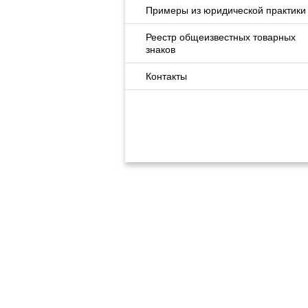
Примеры из юридической практики
Реестр общеизвестных товарных
знаков
Контакты