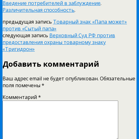
Введение потребителей в заблуждение
.
Различительная способность
.
предыдущая запись
Товарный знак «Папа может»
против «Сытый папа»
следующая запись
Верховный Суд РФ против
предоставления охраны товарному знаку
«Тригидрон»
Добавить комментарий
Ваш адрес email не будет опубликован.
Обязательные
поля помечены
*
Комментарий
*