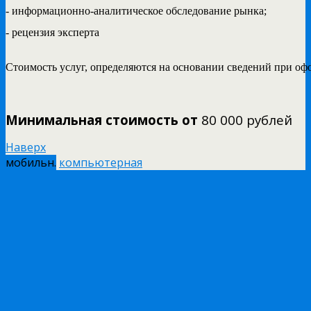
- информационно-аналитическое обследование рынка;
- рецензия эксперта

Стоимость услуг, определяются на основании сведений при оф
Минимальная стоимость от
80 000 рублей
Наверх
мобильн.
компьютерная