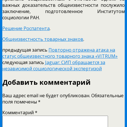
важных доказательств общеизвестности послужило
заключение, подготовленное Институтом
социологии РАН.
Решение Роспатента
.
Общеизвестность товарных знаков
.
предыдущая запись
Повторно отражена атака на
статус общеизвестного товарного знака «VITRUM»
следующая запись
Jaguar: СИП обращается за
независимой социологической экспертизой
Добавить комментарий
Ваш адрес email не будет опубликован.
Обязательные
поля помечены
*
Комментарий
*