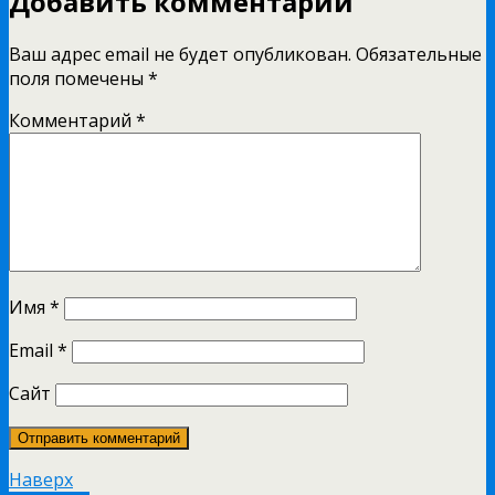
Добавить комментарий
Ваш адрес email не будет опубликован.
Обязательные
поля помечены
*
Комментарий
*
Имя
*
Email
*
Сайт
Наверх