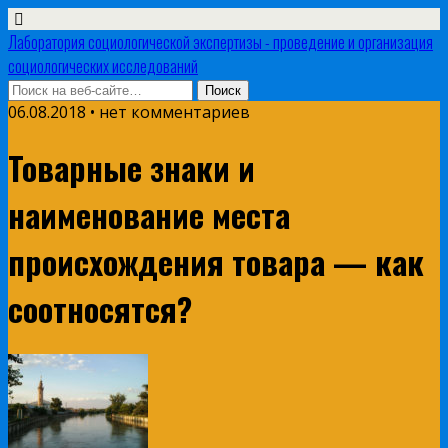
Лаборатория социологической экспертизы - проведение и организация
социологических исследований
06.08.2018 • нет комментариев
Товарные знаки и
наименование места
происхождения товара — как
соотносятся?