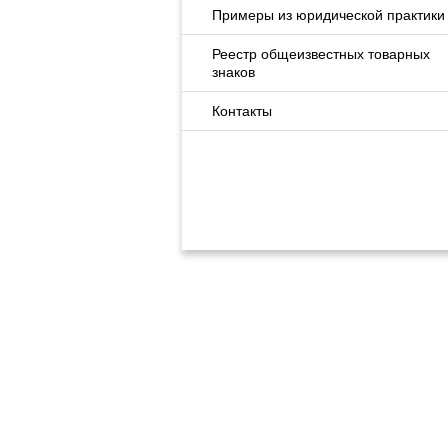
Примеры из юридической практики
Реестр общеизвестных товарных
знаков
Контакты