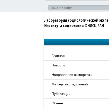
Лаборатория социологической эксп
Института социологии ФНИСЦ РАН
Главная
Новости
Направления экспертизы
Методы исследований
Публикации
Общее