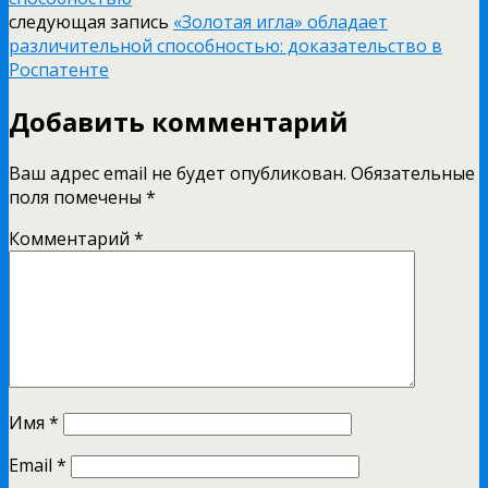
следующая запись
«Золотая игла» обладает
различительной способностью: доказательство в
Роспатенте
Добавить комментарий
Ваш адрес email не будет опубликован.
Обязательные
поля помечены
*
Комментарий
*
Имя
*
Email
*