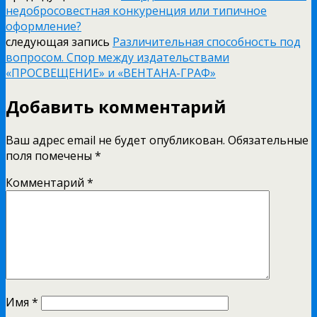
недобросовестная конкуренция или типичное
оформление?
следующая запись
Различительная способность под
вопросом. Спор между издательствами
«ПРОСВЕЩЕНИЕ» и «ВЕНТАНА-ГРАФ»
Добавить комментарий
Ваш адрес email не будет опубликован.
Обязательные
поля помечены
*
Комментарий
*
Имя
*