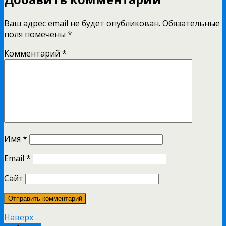
Ваш адрес email не будет опубликован.
Обязательные
поля помечены
*
Комментарий
*
Имя
*
Email
*
Сайт
Наверх