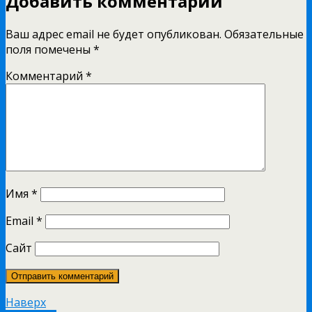
Добавить комментарий
Ваш адрес email не будет опубликован.
Обязательные
поля помечены
*
Комментарий
*
Имя
*
Email
*
Сайт
Наверх