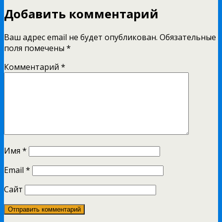
Добавить комментарий
Ваш адрес email не будет опубликован.
Обязательные
поля помечены
*
Комментарий
*
Имя
*
Email
*
Сайт