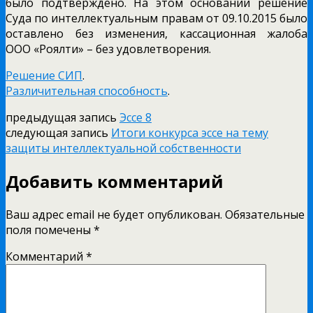
было подтверждено. На этом основании решение
Суда по интеллектуальным правам от 09.10.2015 было
оставлено без изменения, кассационная жалоба
ООО «Роялти» – без удовлетворения.
Решение СИП
.
Различительная способность
.
предыдущая запись
Эссе 8
следующая запись
Итоги конкурса эссе на тему
защиты интеллектуальной собственности
Добавить комментарий
Ваш адрес email не будет опубликован.
Обязательные
поля помечены
*
Комментарий
*