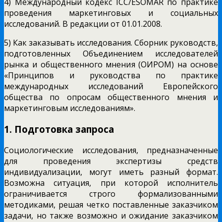
4) Международный кодекс ICC/ESOMAR по практике
проведения маркетинговых и социальных
исследований. В редакции от 01.01.2008.
5) Как заказывать исследования. Сборник руководств,
подготовленных Объединением исследователей
рынка и общественного мнения (ОИРОМ) на основе
«Принципов и руководства по практике
международных исследований Европейского
общества по опросам общественного мнения и
маркетинговым исследованиям».
1. Подготовка запроса
Социологические исследования, предназначенные
для проведения экспертизы средств
индивидуализации, могут иметь разный формат.
Возможна ситуация, при которой исполнитель
ограничивается строго формализованными
методиками, решая четко поставленные заказчиком
задачи, но также возможно и ожидание заказчиком