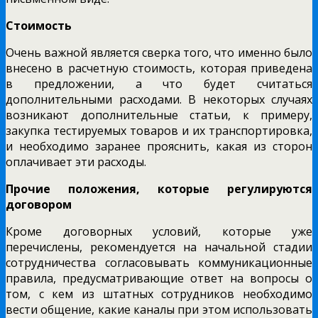
Стоимость
Очень важной является сверка того, что именно было
внесено в расчетную стоимость, которая приведена
в предложении, а что будет считаться
дополнительными расходами. В некоторых случаях
возникают дополнительные статьи, к примеру,
закупка тестируемых товаров и их транспортировка,
и необходимо заранее прояснить, какая из сторон
оплачивает эти расходы.
Прочие положения, которые регулируются
договором
Кроме договорных условий, которые уже
перечислены, рекомендуется на начальной стадии
сотрудничества согласовывать коммуникационные
правила, предусматривающие ответ на вопросы о
том, с кем из штатных сотрудников необходимо
вести общение, какие каналы при этом использовать