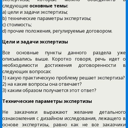
следующие
основные темы:
a) цели и задачи экспертизы;
b) технические параметры экспертизы;
c) стоимость;
d) прочие положения, регулируемые договором.
Цели и задачи экспертизы
Все основные пункты данного раздела уже
описывались выше. Коротко говоря, речь идет о
необходимости достижения договоренности в
следующих вопросах:
1) какую практическую проблему решает экспертиза?
2) на какие вопросы она отвечает?
3) каким образом получается этот ответ?
Технические параметры экспертизы
Не заказчики выражают желание детального
ознакомления с дизайном исследования, лежащего в
основе экспертизы, равно как не все заказчики