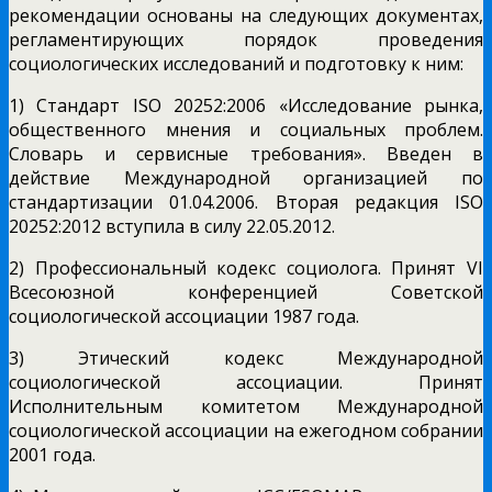
рекомендации основаны на следующих документах,
регламентирующих порядок проведения
социологических исследований и подготовку к ним:
1) Стандарт ISO 20252:2006 «Исследование рынка,
общественного мнения и социальных проблем.
Словарь и сервисные требования». Введен в
действие Международной организацией по
стандартизации 01.04.2006. Вторая редакция ISO
20252:2012 вступила в силу 22.05.2012.
2) Профессиональный кодекс социолога. Принят VI
Всесоюзной конференцией Советской
социологической ассоциации 1987 года.
3) Этический кодекс Международной
социологической ассоциации. Принят
Исполнительным комитетом Международной
социологической ассоциации на ежегодном собрании
2001 года.