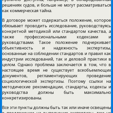
решениях судов, и больше не могут рассматриваться
как коммерческая тайна.
В договоре может содержаться положение, которое
обязывает проводить исследование, руководствуясь
конкретной методикой или стандартом качества, а
также профессиональными кодексами и
руководствами. Такое положение подчеркивает
объективность и надежность экспертизы,
основанные на соблюдении стандартов и правил как
индустрии исследований, так и деловой практики в
целом. Однако проблема заключается в том, что в
настоящее время не существует всеобъемлющих
документов, регламентирующих проведение
социологической экспертизы. Поэтому ссылки на
методические рекомендации, стандарты, кодексы и
руководства должны быть максимально
конкретизированы.
Все эти пункты должны быть так или иначе освещены