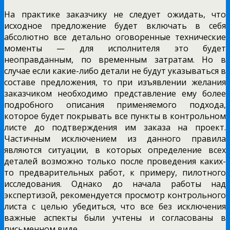
На практике заказчику не следует ожидать, что
исходное предложение будет включать в себя
абсолютно все детально оговоренные технические
моменты — для исполнителя это будет
неоправданным, по временным затратам. Но в
случае если какие-либо детали не будут указываться в
составе предложения, то при изъявлении желания
заказчиком необходимо представление ему более
подробного описания применяемого подхода,
которое будет покрывать все пункты в контрольном
листе до подтверждения им заказа на проект.
Частичным исключением из данного правила
являются ситуации, в которых определение всех
деталей возможно только после проведения каких-
то предварительных работ, к примеру, пилотного
исследования. Однако до начала работы над
экспертизой, рекомендуется просмотр контрольного
листа с целью убедиться, что все без исключения
важные аспекты были учтены и согласованы в
письменном виде.