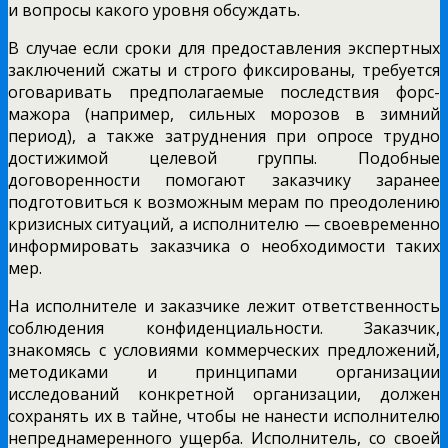
и вопросы какого уровня обсуждать.
В случае если сроки для предоставления экспертных
заключений сжаты и строго фиксированы, требуется
оговаривать предполагаемые последствия форс-
мажора (например, сильных морозов в зимний
период), а также затруднения при опросе трудно
достижимой целевой группы. Подобные
договоренности помогают заказчику заранее
подготовиться к возможным мерам по преодолению
кризисных ситуаций, а исполнителю — своевременно
информировать заказчика о необходимости таких
мер.
На исполнителе и заказчике лежит ответственность
соблюдения конфиденциальности. Заказчик,
знакомясь с условиями коммерческих предложений,
методиками и принципами организации
исследований конкретной организации, должен
сохранять их в тайне, чтобы не нанести исполнителю
непреднамеренного ущерба. Исполнитель, со своей