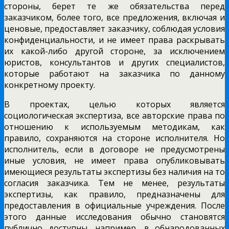
стороны, берет те же обязательства перед
заказчиком, более того, все предложения, включая и
ценовые, предоставляет заказчику, соблюдая условия
конфиденциальности, и не имеет права раскрывать
их какой-либо другой стороне, за исключением
юристов, консультантов и других специалистов,
которые работают на заказчика по данному
конкретному проекту.
В проектах, целью которых является
социологическая экспертиза, все авторские права по
отношению к используемым методикам, как
правило, сохраняются на стороне исполнителя. Но
исполнитель, если в договоре не предусмотрены
иные условия, не имеет права опубликовывать
имеющиеся результаты экспертизы без наличия на то
согласия заказчика. Тем не менее, результаты
экспертизы, как правило, предназначены для
предоставления в официальные учреждения. После
этого данные исследования обычно становятся
публично доступны, например, в обнародованных