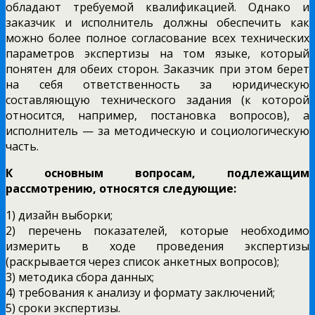
обладают требуемой квалификацией. Однако и
заказчик и исполнитель должны обеспечить как
можно более полное согласование всех технических
параметров экспертизы на том языке, который
понятен для обеих сторон. Заказчик при этом берет
на себя ответственность за юридическую
составляющую технического задания (к которой
относится, например, постановка вопросов), а
исполнитель — за методическую и социологическую
часть.
К основным вопросам, подлежащим
рассмотрению, относятся следующие:
1) дизайн выборки;
2) перечень показателей, которые необходимо
измерить в ходе проведения экспертизы
(раскрывается через список анкетных вопросов);
3) методика сбора данных;
4) требования к анализу и формату заключений;
5) сроки экспертизы.