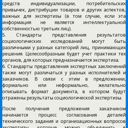
средств индивидуализации, потребительских
привычек, дистрибуции товаров и других аспектов,
важных для экспертизы (в том случае, если эта
информация не является интеллектуальной
собственностью третьих лиц).
5. Стандарты представления результатов
социологических исследований могут быть
различными у разных категорий лиц, принимающих
решения. Целесообразным будет учет практики тех
органов, для которых предназначается экспертиза.
6. Стандарты представления экспертных заключений
также могут различаться у разных исполнителей и
заказчиков. В связи с этим в предложении,
формально или неформально, желательно
описывать формат документа, в котором будут
отражены результаты социологической экспертизы.
После получения предложения заказчиком
начинается процесс согласования деталей
технического задания и организационных вопросов
экспертизы, которые можно объединить в