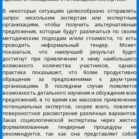
В некоторых ситуациях целесообразно отправлять
запрос нескольким экспертам или экспертным
организациям, чтобы получить альтернативные
предложения, которые будут различаться по своим
методическим подходам и/или стоимости, то есть
проводить неформальный тендер. Может
показаться, что наилучший результат будет
достигнут при привлечении к нему наибольшего
возможного количества участников, однако
практика показывает, что более продуктивно
обращение за предложениями к двум-трем
организациям. В последнем случае появляется
возможность детального изучения и обсуждения всех
предложений, в то время как массовое привлечение
потенциальных экспертов, скорее всего, повлечет
поверхностное рассмотрение различных вариантов.
Заказ социологической экспертизы через жестко
формализованные тендерные процедуры не
рекомендуется, так как она представляет собой