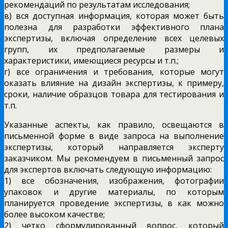
рекомендаций по результатам исследования;
в) вся доступная информация, которая может быть
полезна для разработки эффективного плана
экспертизы, включая определение всех целевых
групп, их предполагаемые размеры и
характеристики, имеющиеся ресурсы и т.п.;
г) все ограничения и требования, которые могут
оказать влияние на дизайн экспертизы, к примеру,
сроки, наличие образцов товара для тестирования и
т.п.
Указанные аспекты, как правило, освещаются в
письменной форме в виде запроса на выполнение
экспертизы, который направляется эксперту
заказчиком. Мы рекомендуем в письменный запрос
для экспертов включать следующую информацию:
1) все обозначения, изображения, фотографии
упаковок и другие материалы, по которым
планируется проведение экспертизы, в как можно
более высоком качестве;
2) четко сформулированный вопрос, который