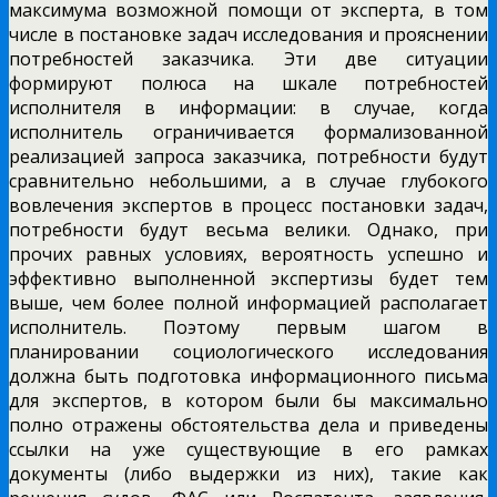
максимума возможной помощи от эксперта, в том
числе в постановке задач исследования и прояснении
потребностей заказчика. Эти две ситуации
формируют полюса на шкале потребностей
исполнителя в информации: в случае, когда
исполнитель ограничивается формализованной
реализацией запроса заказчика, потребности будут
сравнительно небольшими, а в случае глубокого
вовлечения экспертов в процесс постановки задач,
потребности будут весьма велики. Однако, при
прочих равных условиях, вероятность успешно и
эффективно выполненной экспертизы будет тем
выше, чем более полной информацией располагает
исполнитель. Поэтому первым шагом в
планировании социологического исследования
должна быть подготовка информационного письма
для экспертов, в котором были бы максимально
полно отражены обстоятельства дела и приведены
ссылки на уже существующие в его рамках
документы (либо выдержки из них), такие как