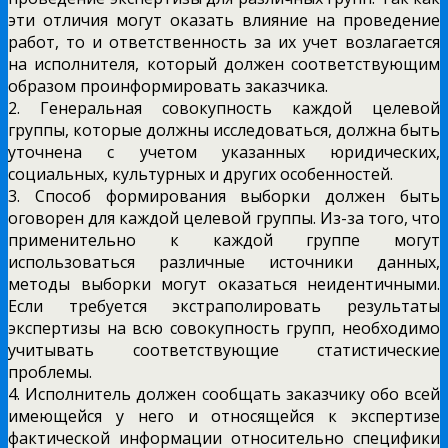
эти отличия могут оказать влияние на проведение
работ, то и ответственность за их учет возлагается
на исполнителя, который должен соответствующим
образом проинформировать заказчика.
2. Генеральная совокупность каждой целевой
группы, которые должны исследоваться, должна быть
уточнена с учетом указанных юридических,
социальных, культурных и других особенностей.
3. Способ формирования выборки должен быть
оговорен для каждой целевой группы. Из-за того, что
применительно к каждой группе могут
использоваться различные источники данных,
методы выборки могут оказаться неидентичными.
Если требуется экстраполировать результаты
экспертизы на всю совокупность групп, необходимо
учитывать соответствующие статистические
проблемы.
4. Исполнитель должен сообщать заказчику обо всей
имеющейся у него и относящейся к экспертизе
фактической информации относительно специфики