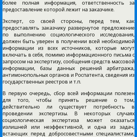
более полная информация, ответственность за
предоставление которой лежит на заказчике.
Эксперт, со своей стороны, перед тем, как
предоставлять заказчику развернутое предложение
по выполнению социологического исследования,
должен быть уверен в получении всей необходимой
информации из всех источников, которые могут
включать в себя, помимо информационного письма с
запросом на экспертизу, сообщения средств массовой
информации, базы данных решений арбитража,
антимонопольных органов и Роспатента, сведения из
государственных реестров и т.п.
В первую очередь, сбор всей информации полезен
для того, чтобы принять решение о том,
действительно ли существует потребность в
проведении экспертизы. В некоторых случаях
социологическая экспертиза может оказаться
излишней или неэффективной, и одна из задач,
встающих перед добросовестными специалистами,