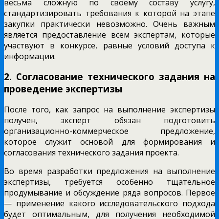
весьма сложную по своему составу услугу,
стандартизировать требования к которой на этапе
закупки практически невозможно. Очень важным
является предоставление всем экспертам, которые
участвуют в конкурсе, равные условий доступа к
информации.
2. Согласование технического задания на
проведение экспертизы
После того, как запрос на выполнение экспертизы
получен, эксперт обязан подготовить
организационно-коммерческое предложение,
которое служит основой для формирования и
согласования технического задания проекта.
Во время разработки предложения на выполнение
экспертизы, требуется особенно тщательное
продумывание и обсуждение ряда вопросов. Первое
— применение какого исследовательского подхода
будет оптимальным, для получения необходимой