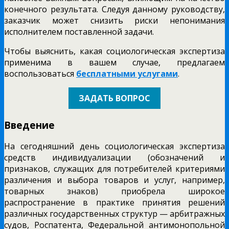
конечного результата. Следуя данному руководству,
заказчик может снизить риски непонимания
исполнителем поставленной задачи.
Чтобы выяснить, какая социологическая экспертиза
применима в вашем случае, предлагаем
воспользоваться
бесплатными услугами
.
ЗАДАТЬ ВОПРОС
Введение
На сегодняшний день социологическая экспертиза
средств индивидуализации (обозначений и
признаков, служащих для потребителей критериями
различения и выбора товаров и услуг, например,
товарных знаков) приобрела широкое
распространение в практике принятия решений
различных государственных структур — арбитражных
судов, Роспатента, Федеральной антимонопольной