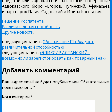
представляли адвокаты и патентные поверенные
Адвокатского бюро «Егоров, Пугинский, Афанасьев
и партнёры» Павел Садовский и Ирина Косовская.
Решение Роспатента
.
Различительная способность
.
Другие новости
.
предыдущая запись
Обозначение F1 обладает
различительной способностью
следующая запись
«ЭЛИКСИР АЛТАЙСКИЙ»:
возможно ли зарегистрировать как товарный знак?
Добавить комментарий
Ваш адрес email не будет опубликован.
Обязательные
поля помечены
*
Комментарий
*