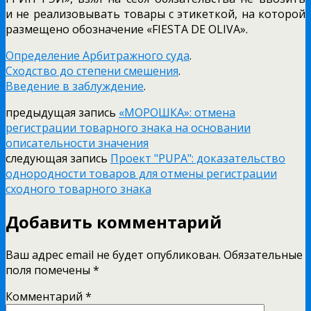
и не реализовывать товары с этикеткой, на которой
размещено обозначение «FIESTA DE OLIVA».
Определение Арбитражного суда
.
Сходство до степени смешения
.
Введение в заблуждение
.
предыдущая запись
«МОРОШКА»: отмена
регистрации товарного знака на основании
описательности значения
следующая запись
Проект "PUPA": доказательство
однородности товаров для отмены регистрации
сходного товарного знака
Добавить комментарий
Ваш адрес email не будет опубликован.
Обязательные
поля помечены
*
Комментарий
*