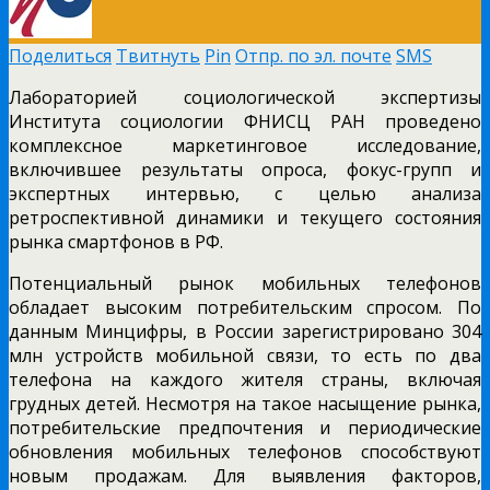
Поделиться
Твитнуть
Pin
Отпр. по эл. почте
SMS
Лабораторией социологической экспертизы
Института социологии ФНИСЦ РАН проведено
комплексное маркетинговое исследование,
включившее результаты опроса, фокус-групп и
экспертных интервью, с целью анализа
ретроспективной динамики и текущего состояния
рынка смартфонов в РФ.
Потенциальный рынок мобильных телефонов
обладает высоким потребительским спросом. По
данным Минцифры, в России зарегистрировано 304
млн устройств мобильной связи, то есть по два
телефона на каждого жителя страны, включая
грудных детей. Несмотря на такое насыщение рынка,
потребительские предпочтения и периодические
обновления мобильных телефонов способствуют
новым продажам. Для выявления факторов,