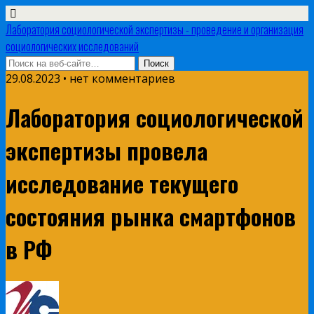
Лаборатория социологической экспертизы - проведение и организация
социологических исследований
29.08.2023 • нет комментариев
Лаборатория социологической
экспертизы провела
исследование текущего
состояния рынка смартфонов
в РФ