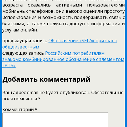
возраста оказались активными пользователями
мобильных телефонов, они высоко оценили простоту
использования и возможность поддерживать связь с
близкими, а также получать доступ к информации и
услугам онлайн.
предыдущая запись
Обозначение «SELA» признано
общеизвестным
следующая запись
Российским потребителям
знакомо комбинированное обозначение с элементом
«BTS»
Добавить комментарий
Ваш адрес email не будет опубликован.
Обязательные
поля помечены
*
Комментарий
*