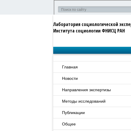
Лаборатория социологической эксп
Института социологии ФНИСЦ РАН
Главная
Новости
Направления экспертизы
Методы исследований
Публикации
Общее