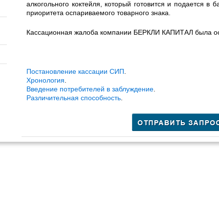
алкогольного коктейля, который готовится и подается в 
приоритета оспариваемого товарного знака.
Кассационная жалоба компании БЕРКЛИ КАПИТАЛ была ос
Постановление кассации СИП
.
Хронология
.
Введение потребителей в заблуждение
.
Различительная способность
.