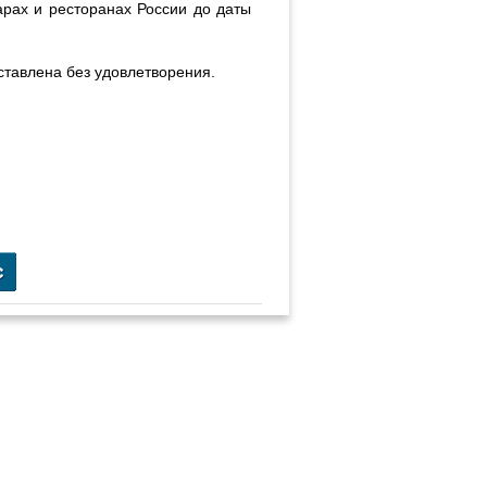
барах и ресторанах России до даты
тавлена без удовлетворения.