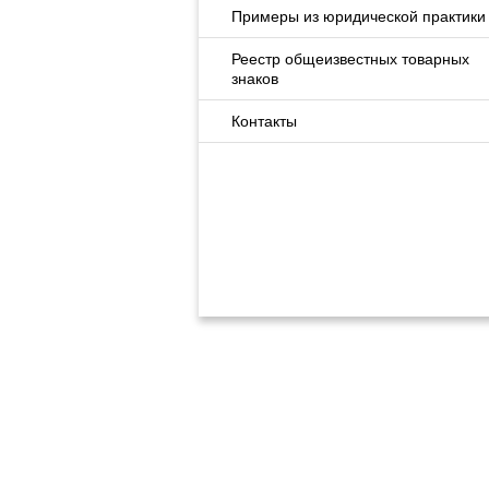
Примеры из юридической практики
Реестр общеизвестных товарных
знаков
Контакты