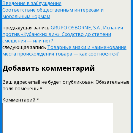
Введение в заблуждение
Соответствие общественным интересам и
моральным нормам
предыдущая запись
GRUPO OSBORNE, S.A., Испания
против «Кубанских вин». Сходство до степени
смешения — или нет?
следующая запись
Товарные знаки и наименование
места происхождения товара — как соотносятся?
Добавить комментарий
Ваш адрес email не будет опубликован.
Обязательные
поля помечены
*
Комментарий
*