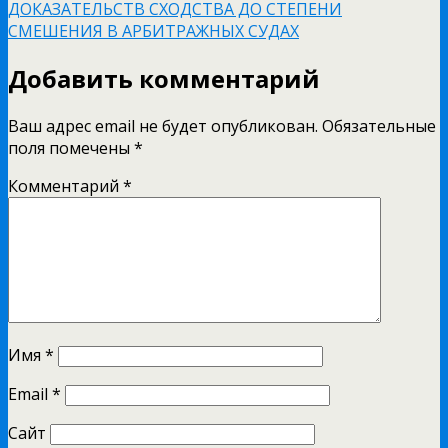
ДОКАЗАТЕЛЬСТВ СХОДСТВА ДО СТЕПЕНИ
СМЕШЕНИЯ В АРБИТРАЖНЫХ СУДАХ
Добавить комментарий
Ваш адрес email не будет опубликован.
Обязательные
поля помечены
*
Комментарий
*
Имя
*
Email
*
Сайт