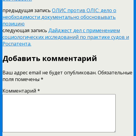
предыдущая запись
ОЛИС против ОЛIС: дело о
необходимости документально обосновывать
позицию
следующая запись
Дайджест дел с применением
социологических исследований по практике судов и
Роспатента.
Добавить комментарий
Ваш адрес email не будет опубликован.
Обязательные
поля помечены
*
Комментарий
*