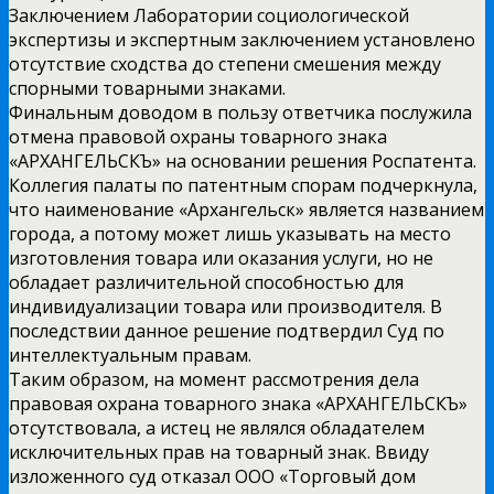
Заключением Лаборатории социологической
экспертизы и экспертным заключением установлено
отсутствие сходства до степени смешения между
спорными товарными знаками.
Финальным доводом в пользу ответчика послужила
отмена правовой охраны товарного знака
«АРХАНГЕЛЬСКЪ» на основании решения Роспатента.
Коллегия палаты по патентным спорам подчеркнула,
что наименование «Архангельск» является названием
города, а потому может лишь указывать на место
изготовления товара или оказания услуги, но не
обладает различительной способностью для
индивидуализации товара или производителя. В
последствии данное решение подтвердил Суд по
интеллектуальным правам.
Таким образом, на момент рассмотрения дела
правовая охрана товарного знака «АРХАНГЕЛЬСКЪ»
отсутствовала, а истец не являлся обладателем
исключительных прав на товарный знак. Ввиду
изложенного суд отказал ООО «Торговый дом