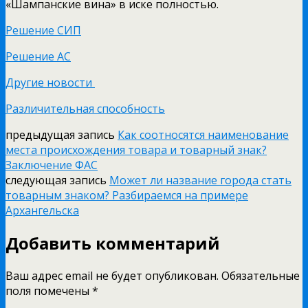
«Шампанские вина» в иске полностью.
Решение СИП
Решение АС
Другие новости
Различительная способность
предыдущая запись
Как соотносятся наименование
места происхождения товара и товарный знак?
Заключение ФАС
следующая запись
Может ли название города стать
товарным знаком? Разбираемся на примере
Архангельска
Добавить комментарий
Ваш адрес email не будет опубликован.
Обязательные
поля помечены
*